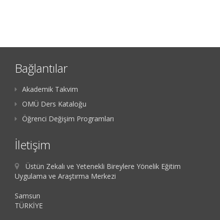
Bağlantılar
Akademik Takvim
OMÜ Ders Kataloğu
Öğrenci Değişim Programları
İletişim
Üstün Zekalı ve Yetenekli Bireylere Yönelik Eğitim
Uygulama ve Araştırma Merkezi
Samsun
TÜRKİYE